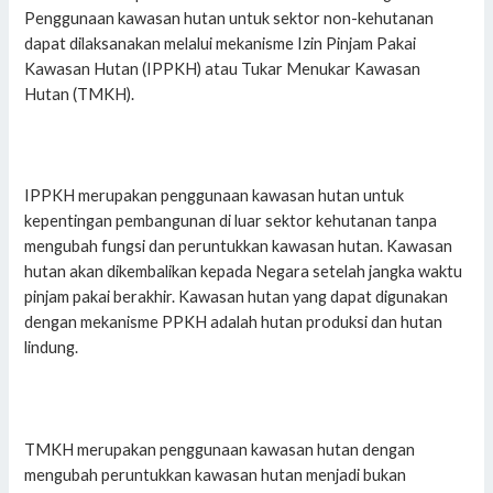
Penggunaan kawasan hutan untuk sektor non-kehutanan
dapat dilaksanakan melalui mekanisme Izin Pinjam Pakai
Kawasan Hutan (IPPKH) atau Tukar Menukar Kawasan
Hutan (TMKH).
IPPKH merupakan penggunaan kawasan hutan untuk
kepentingan pembangunan di luar sektor kehutanan tanpa
mengubah fungsi dan peruntukkan kawasan hutan. Kawasan
hutan akan dikembalikan kepada Negara setelah jangka waktu
pinjam pakai berakhir. Kawasan hutan yang dapat digunakan
dengan mekanisme PPKH adalah hutan produksi dan hutan
lindung.
TMKH merupakan penggunaan kawasan hutan dengan
mengubah peruntukkan kawasan hutan menjadi bukan