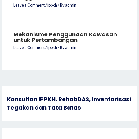
Leave a Comment
/
ippkh
/ By
admin
Mekanisme Penggunaan Kawasan
untuk Pertambangan
Leave a Comment
/
ippkh
/ By
admin
Konsultan IPPKH, RehabDAS, Inventarisasi
Tegakan dan Tata Batas