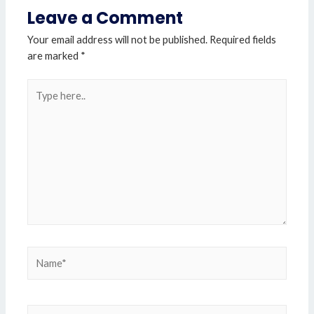
Leave a Comment
Your email address will not be published.
Required fields
are marked
*
Type
here..
Name*
Email*