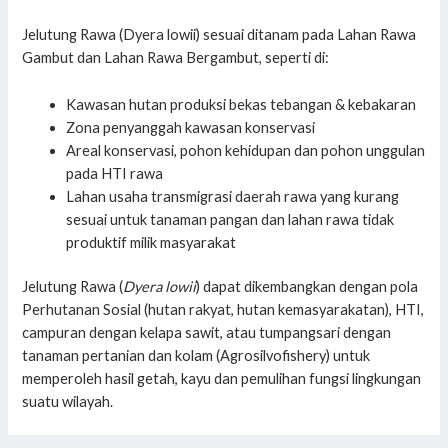
Jelutung Rawa (Dyera lowii) sesuai ditanam pada Lahan Rawa
Gambut dan Lahan Rawa Bergambut, seperti di:
Kawasan hutan produksi bekas tebangan & kebakaran
Zona penyanggah kawasan konservasi
Areal konservasi, pohon kehidupan dan pohon unggulan
pada HTI rawa
Lahan usaha transmigrasi daerah rawa yang kurang
sesuai untuk tanaman pangan dan lahan rawa tidak
produktif milik masyarakat
Jelutung Rawa (
Dyera lowii
) dapat dikembangkan dengan pola
Perhutanan Sosial (hutan rakyat, hutan kemasyarakatan), HTI,
campuran dengan kelapa sawit, atau tumpangsari dengan
tanaman pertanian dan kolam (Agrosilvofishery) untuk
memperoleh hasil getah, kayu dan pemulihan fungsi lingkungan
suatu wilayah.