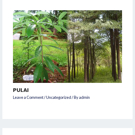
PULAI
Leave a Comment
/
Uncategorized
/ By
admin