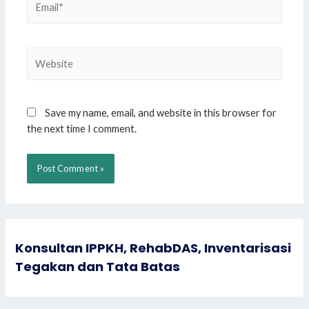
Website
Save my name, email, and website in this browser for
the next time I comment.
Konsultan IPPKH, RehabDAS, Inventarisasi
Tegakan dan Tata Batas