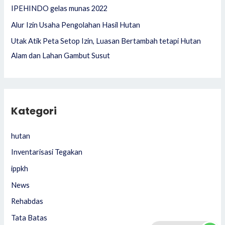
IPEHINDO gelas munas 2022
Alur Izin Usaha Pengolahan Hasil Hutan
Utak Atik Peta Setop Izin, Luasan Bertambah tetapi Hutan
Alam dan Lahan Gambut Susut
Kategori
hutan
Inventarisasi Tegakan
ippkh
News
Rehabdas
Tata Batas