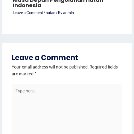
Indonesia
Leave a Comment
/
hutan
/ By
admin
Leave a Comment
Your email address will not be published.
Required fields
are marked
*
Type
here..