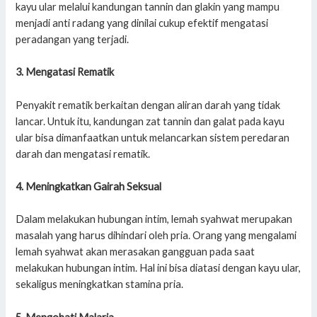
kayu ular melalui kandungan tannin dan glakin yang mampu
menjadi anti radang yang dinilai cukup efektif mengatasi
peradangan yang terjadi.
3. Mengatasi Rematik
Penyakit rematik berkaitan dengan aliran darah yang tidak
lancar. Untuk itu, kandungan zat tannin dan galat pada kayu
ular bisa dimanfaatkan untuk melancarkan sistem peredaran
darah dan mengatasi rematik.
4. Meningkatkan Gairah Seksual
Dalam melakukan hubungan intim, lemah syahwat merupakan
masalah yang harus dihindari oleh pria. Orang yang mengalami
lemah syahwat akan merasakan gangguan pada saat
melakukan hubungan intim. Hal ini bisa diatasi dengan kayu ular,
sekaligus meningkatkan stamina pria.