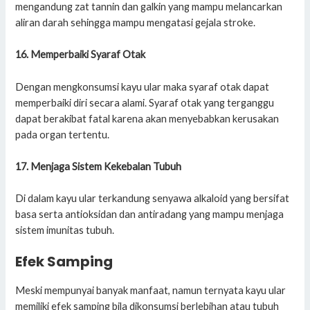
mengandung zat tannin dan galkin yang mampu melancarkan
aliran darah sehingga mampu mengatasi gejala stroke.
16. Memperbaiki Syaraf Otak
Dengan mengkonsumsi kayu ular maka syaraf otak dapat
memperbaiki diri secara alami. Syaraf otak yang terganggu
dapat berakibat fatal karena akan menyebabkan kerusakan
pada organ tertentu.
17. Menjaga Sistem Kekebalan Tubuh
Di dalam kayu ular terkandung senyawa alkaloid yang bersifat
basa serta antioksidan dan antiradang yang mampu menjaga
sistem imunitas tubuh.
Efek Samping
Meski mempunyai banyak manfaat, namun ternyata kayu ular
memiliki efek samping bila dikonsumsi berlebihan atau tubuh