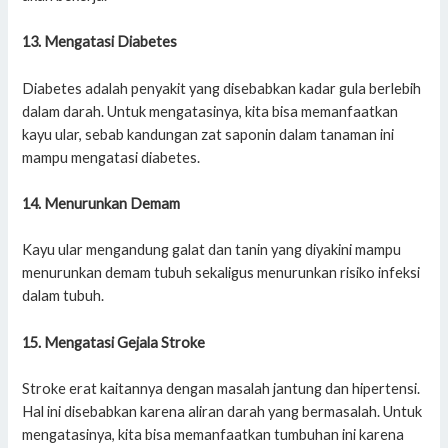
13. Mengatasi Diabetes
Diabetes adalah penyakit yang disebabkan kadar gula berlebih
dalam darah. Untuk mengatasinya, kita bisa memanfaatkan
kayu ular, sebab kandungan zat saponin dalam tanaman ini
mampu mengatasi diabetes.
14. Menurunkan Demam
Kayu ular mengandung galat dan tanin yang diyakini mampu
menurunkan demam tubuh sekaligus menurunkan risiko infeksi
dalam tubuh.
15. Mengatasi Gejala Stroke
Stroke erat kaitannya dengan masalah jantung dan hipertensi.
Hal ini disebabkan karena aliran darah yang bermasalah. Untuk
mengatasinya, kita bisa memanfaatkan tumbuhan ini karena