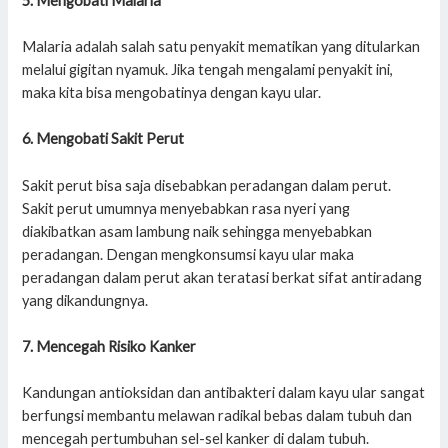
5. Mengobati Malaria
Malaria adalah salah satu penyakit mematikan yang ditularkan
melalui gigitan nyamuk. Jika tengah mengalami penyakit ini,
maka kita bisa mengobatinya dengan kayu ular.
6. Mengobati Sakit Perut
Sakit perut bisa saja disebabkan peradangan dalam perut.
Sakit perut umumnya menyebabkan rasa nyeri yang
diakibatkan asam lambung naik sehingga menyebabkan
peradangan. Dengan mengkonsumsi kayu ular maka
peradangan dalam perut akan teratasi berkat sifat antiradang
yang dikandungnya.
7. Mencegah Risiko Kanker
Kandungan antioksidan dan antibakteri dalam kayu ular sangat
berfungsi membantu melawan radikal bebas dalam tubuh dan
mencegah pertumbuhan sel-sel kanker di dalam tubuh.