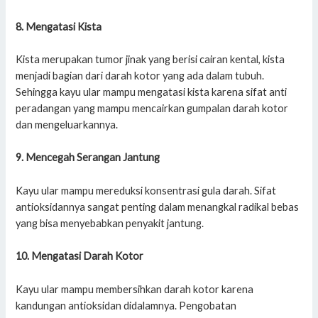
8. Mengatasi Kista
Kista merupakan tumor jinak yang berisi cairan kental, kista
menjadi bagian dari darah kotor yang ada dalam tubuh.
Sehingga kayu ular mampu mengatasi kista karena sifat anti
peradangan yang mampu mencairkan gumpalan darah kotor
dan mengeluarkannya.
9. Mencegah Serangan Jantung
Kayu ular mampu mereduksi konsentrasi gula darah. Sifat
antioksidannya sangat penting dalam menangkal radikal bebas
yang bisa menyebabkan penyakit jantung.
10. Mengatasi Darah Kotor
Kayu ular mampu membersihkan darah kotor karena
kandungan antioksidan didalamnya. Pengobatan