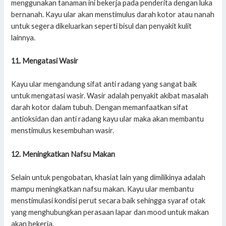
menggunakan tanaman ini bekerja pada penderita dengan luka
bernanah. Kayu ular akan menstimulus darah kotor atau nanah
untuk segera dikeluarkan seperti bisul dan penyakit kulit
lainnya.
11. Mengatasi Wasir
Kayu ular mengandung sifat anti radang yang sangat baik
untuk mengatasi wasir. Wasir adalah penyakit akibat masalah
darah kotor dalam tubuh. Dengan memanfaatkan sifat
antioksidan dan anti radang kayu ular maka akan membantu
menstimulus kesembuhan wasir.
12. Meningkatkan Nafsu Makan
Selain untuk pengobatan, khasiat lain yang dimilikinya adalah
mampu meningkatkan nafsu makan. Kayu ular membantu
menstimulasi kondisi perut secara baik sehingga syaraf otak
yang menghubungkan perasaan lapar dan mood untuk makan
akan bekerja.