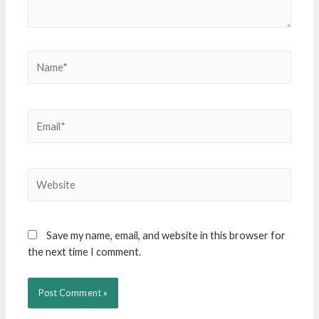
Name*
Email*
Website
Save my name, email, and website in this browser for
the next time I comment.